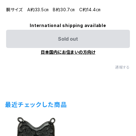
胴サイズ A約33.5㎝ B約30.7㎝ C約14.4㎝
International shipping available
Sold out
日本国内にお住まいの方向け
通報する
最近チェックした商品