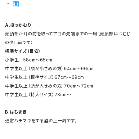
面
A.ほっかむり
頭頂部か耳の前を取ってアゴの先端までの一周（頭頂部はつむじ
の少し前です）
標準サイズ（目安）
小学生 58cm～65cm
中学生以上（頭が小さめの方）64cm～66cm
中学生以上（標準サイズ）67cm～69cm
中学生以上（頭が大きめの方）70cm～72cm
中学生以上（特大サイズ）73cm～
B.はちまき
通常ハチマキをする眉の上一周です。