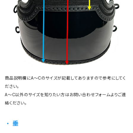
商品説明欄にA～Cのサイズが記載してありますので参考にしてく
ださい。
A～C以外のサイズを知りたい方はお問い合わせフォームよりご連
絡ください。
垂