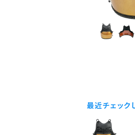
最近チェック