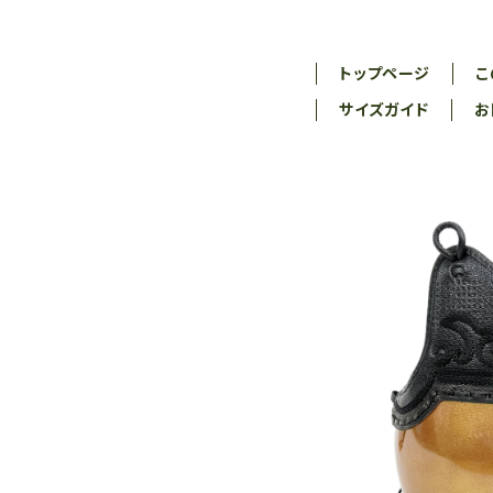
トップページ
こ
サイズガイド
お