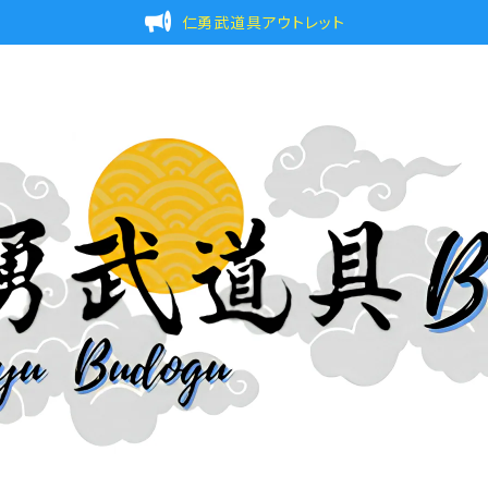
仁勇武道具アウトレット