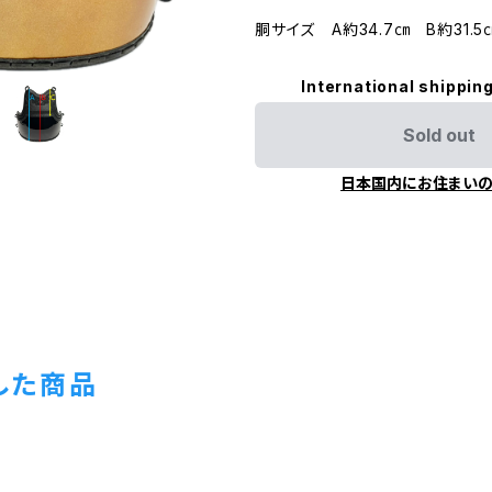
胴サイズ A約34.7㎝ B約31.5
International shipping
Sold out
日本国内にお住まい
した商品