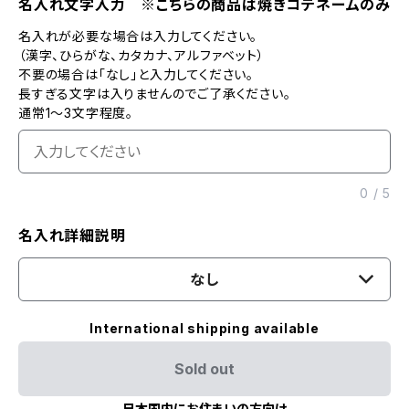
名入れ文字入力 ※こちらの商品は焼きコテネームのみ
名入れが必要な場合は入力してください。
（漢字、ひらがな、カタカナ、アルファベット）
不要の場合は「なし」と入力してください。
長すぎる文字は入りませんのでご了承ください。
通常1～3文字程度。
0
/
5
名入れ詳細説明
なし
International shipping available
Sold out
日本国内にお住まいの方向け